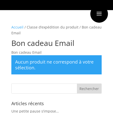
Accueil
/ Classe d’expédition du produit / Bon cadeau
Email
Bon cadeau Email
Bon cadeau Email
Aucun produit ne correspond à votre
sélection.
Articles récents
Une petite pause s’impose…