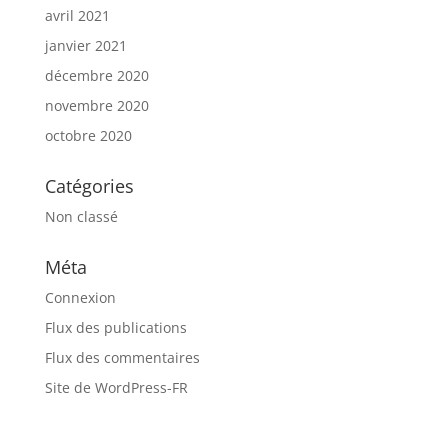
avril 2021
janvier 2021
décembre 2020
novembre 2020
octobre 2020
Catégories
Non classé
Méta
Connexion
Flux des publications
Flux des commentaires
Site de WordPress-FR