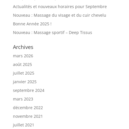
Actualités et nouveaux horaires pour Septembre
Nouveau : Massage du visage et du cuir chevelu
Bonne Année 2025 !
Nouveau : Massage sportif – Deep Tissus
Archives
mars 2026
août 2025
juillet 2025
janvier 2025
septembre 2024
mars 2023
décembre 2022
novembre 2021
juillet 2021