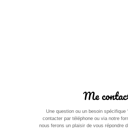
Me contac
Une question ou un besoin spécifique 
contacter par téléphone ou via notre fo
nous ferons un plaisir de vous répondre da