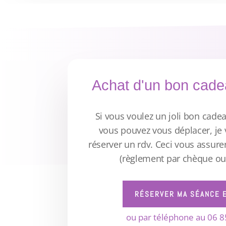
Achat d'un bon cade
Si vous voulez un joli bon cade
vous pouvez vous déplacer, je
réserver un rdv. Ceci vous assure
(règlement par chèque ou
RÉSERVER MA SÉANCE E
ou par téléphone au 06 8