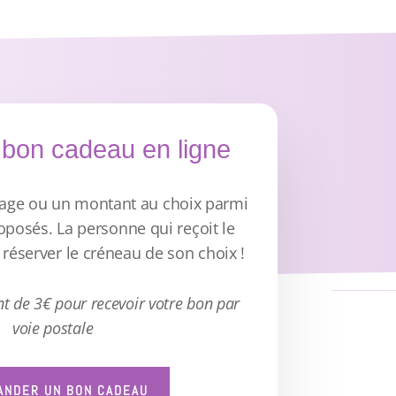
 bon cadeau en ligne
age ou un montant au choix parmi
roposés. La personne qui reçoit le
réserver le créneau de son choix !
 de 3€ pour recevoir votre bon par
voie postale
NDER UN BON CADEAU