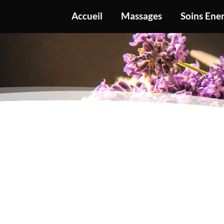
Accueil
Massages
Soins Ene