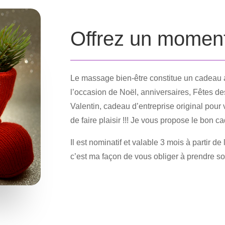
Offrez un moment
Le massage bien-être constitue un cadeau agr
l’occasion de Noël, anniversaires, Fêtes d
Valentin, cadeau d’entreprise original pou
de faire plaisir !!! Je vous propose le bon 
Il est nominatif et valable 3 mois à partir d
c’est ma façon de vous obliger à prendre so