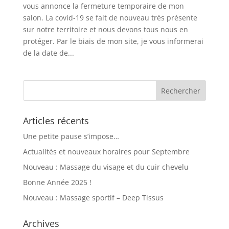
vous annonce la fermeture temporaire de mon
salon. La covid-19 se fait de nouveau très présente
sur notre territoire et nous devons tous nous en
protéger. Par le biais de mon site, je vous informerai
de la date de...
Articles récents
Une petite pause s’impose…
Actualités et nouveaux horaires pour Septembre
Nouveau : Massage du visage et du cuir chevelu
Bonne Année 2025 !
Nouveau : Massage sportif – Deep Tissus
Archives