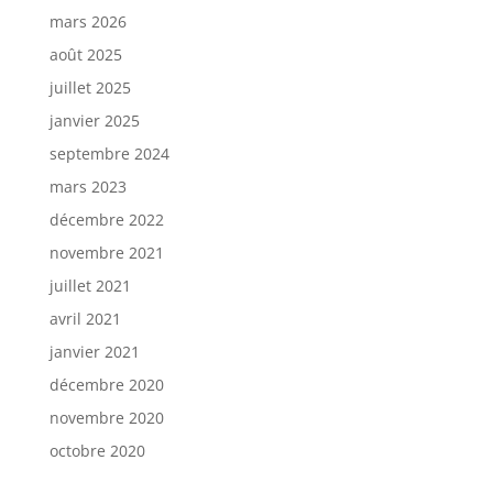
mars 2026
août 2025
juillet 2025
janvier 2025
septembre 2024
mars 2023
décembre 2022
novembre 2021
juillet 2021
avril 2021
janvier 2021
décembre 2020
novembre 2020
octobre 2020