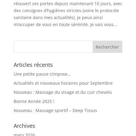
réouvert ses portes depuis maintenant 10 jours, avec
des consignes d’hygiènes strictes (voire le protocole
sanitaire dans mes actualités). Je peux ainsi
m’occuper de vous en toute sérénité. Je vais vous...
Articles récents
Une petite pause s’impose…
Actualités et nouveaux horaires pour Septembre
Nouveau : Massage du visage et du cuir chevelu
Bonne Année 2025 !
Nouveau : Massage sportif – Deep Tissus
Archives
mars 2026