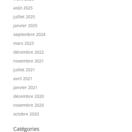
août 2025
juillet 2025
janvier 2025
septembre 2024
mars 2023
décembre 2022
novembre 2021
juillet 2021
avril 2021
janvier 2021
décembre 2020
novembre 2020
octobre 2020
Catégories