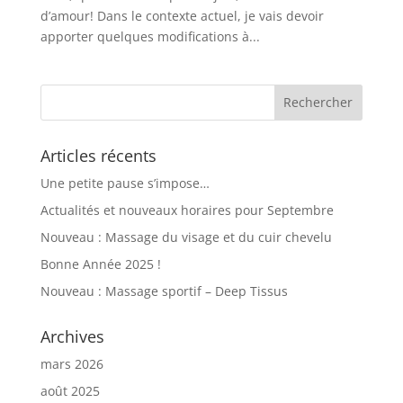
d’amour! Dans le contexte actuel, je vais devoir
apporter quelques modifications à...
Articles récents
Une petite pause s’impose…
Actualités et nouveaux horaires pour Septembre
Nouveau : Massage du visage et du cuir chevelu
Bonne Année 2025 !
Nouveau : Massage sportif – Deep Tissus
Archives
mars 2026
août 2025