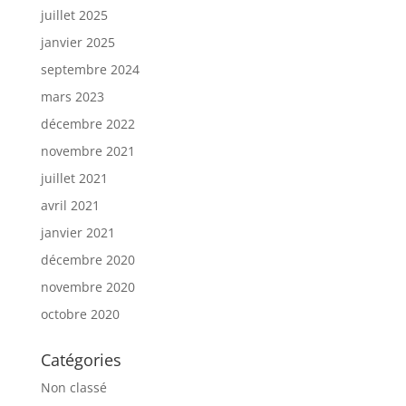
juillet 2025
janvier 2025
septembre 2024
mars 2023
décembre 2022
novembre 2021
juillet 2021
avril 2021
janvier 2021
décembre 2020
novembre 2020
octobre 2020
Catégories
Non classé