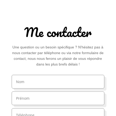
Me contacter
Une question ou un besoin spécifique ? N'hésitez pas à
nous contacter par téléphone ou via notre formulaire de
contact, nous nous ferons un plaisir de vous répondre
dans les plus brefs délais !