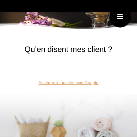
Qu’en disent mes client ?
Accéder à tous les avis Google